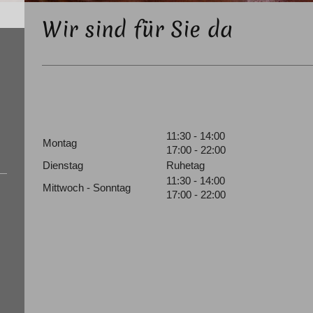
Wir sind für Sie da
11:30 - 14:00
Montag
17:00 - 22:00
Dienstag
Ruhetag
11:30 - 14:00
Mittwoch - Sonntag
17:00 - 22:00